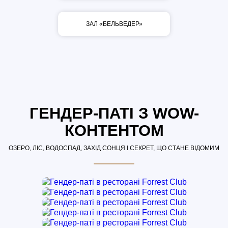
ЗАЛ «БЕЛЬВЕДЕР»
ГЕНДЕР-ПАТІ З WOW-
КОНТЕНТОМ
ОЗЕРО, ЛІС, ВОДОСПАД, ЗАХІД СОНЦЯ І СЕКРЕТ, ЩО СТАНЕ ВІДОМИМ