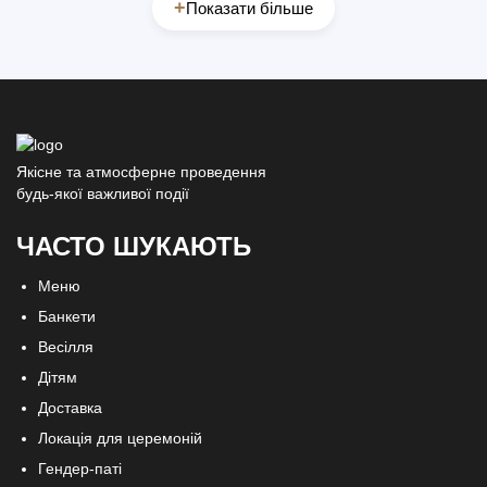
+
Показати більше
Якісне та атмосферне проведення
будь-якої важливої події
ЧАСТО ШУКАЮТЬ
Меню
Банкети
Весілля
Дітям
Доставка
Локація для церемоній
Гендер-паті