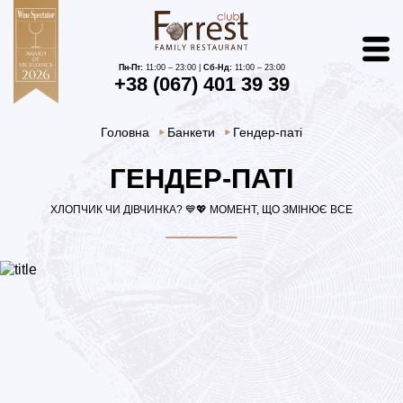
Пн-Пт:
11:00 – 23:00 |
Сб-Нд:
11:00 – 23:00
+38 (067) 401 39 39
Головна
Банкети
Гендер-паті
ГЕНДЕР-ПАТІ
ХЛОПЧИК ЧИ ДІВЧИНКА? 💙💖 МОМЕНТ, ЩО ЗМІНЮЄ ВСЕ