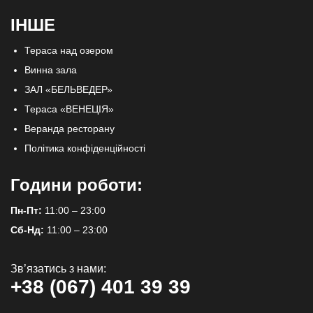
ІНШЕ
Тераса над озером
Винна зала
ЗАЛ «БЕЛЬВЕДЕР»
Тераса «ВЕНЕЦІЯ»
Веранда ресторану
Політика конфіденційності
Години роботи:
Пн-Пт:
11:00 – 23:00
Сб-Нд:
11:00 – 23:00
Зв’язатись з нами:
+38 (067) 401 39 39