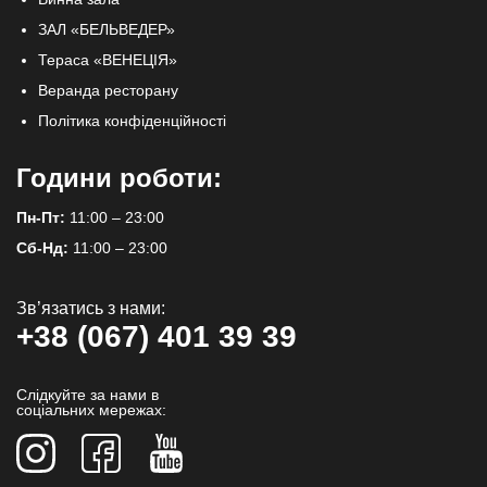
ЗАЛ «БЕЛЬВЕДЕР»
Тераса «ВЕНЕЦІЯ»
Веранда ресторану
Політика конфіденційності
Години роботи:
Пн-Пт:
11:00 – 23:00
Сб-Нд:
11:00 – 23:00
Зв’язатись з нами:
+38 (067) 401 39 39
Слідкуйте за нами в
соціальних мережах: