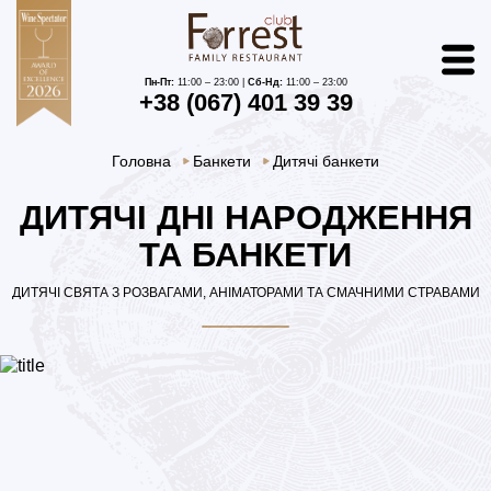
Пн-Пт:
11:00 – 23:00 |
Сб-Нд:
11:00 – 23:00
+38 (067) 401 39 39
Головна
Банкети
Дитячі банкети
ДИТЯЧІ ДНІ НАРОДЖЕННЯ
ТА БАНКЕТИ
ДИТЯЧІ СВЯТА З РОЗВАГАМИ, АНІМАТОРАМИ ТА СМАЧНИМИ СТРАВАМИ