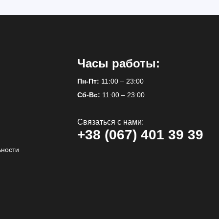
Часы работы:
Пн-Пт:
11:00 – 23:00
Сб-Вс:
11:00 – 23:00
Связаться с нами:
+38 (067) 401 39 39
ьности