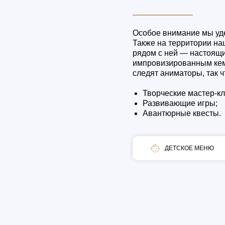
Особое внимание мы уд
Также на территории на
рядом с ней — настоящи
импровизированным кемп
следят аниматоры, так 
Творческие мастер-кл
Развивающие игры;
Авантюрные квесты.
ДЕТСКОЕ МЕНЮ