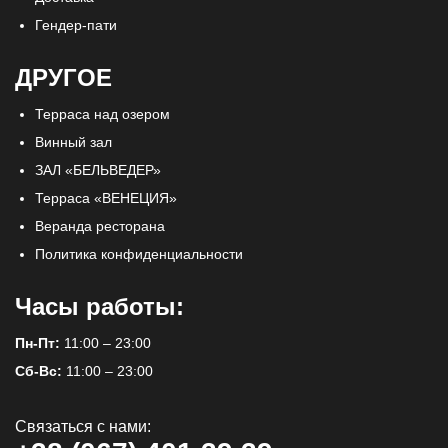
Гендер-пати
ДРУГОЕ
Терраса над озером
Винный зал
ЗАЛ «БЕЛЬВЕДЕР»
Терраса «ВЕНЕЦИЯ»
Веранда ресторана
Политика конфиденциальности
Часы работы:
Пн-Пт:
11:00 – 23:00
Сб-Вс:
11:00 – 23:00
Связаться с нами: