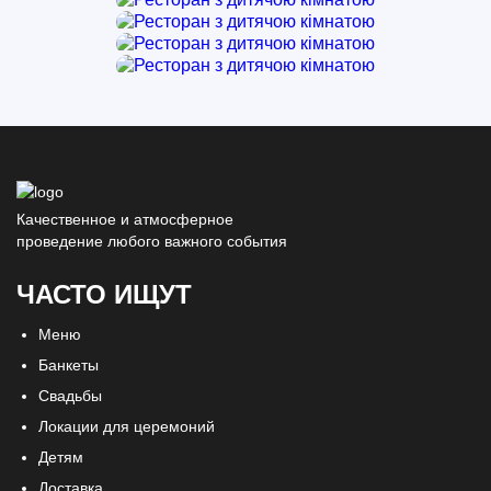
Качественное и атмосферное
проведение любого важного события
ЧАСТО ИЩУТ
Меню
Банкеты
Свадьбы
Локации для церемоний
Детям
Доставка