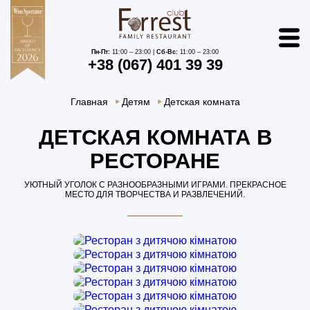
Пн-Пт:
11:00 – 23:00 |
Сб-Вс:
11:00 – 23:00
+38 (067) 401 39 39
Главная
Детям
Детская комната
ДЕТСКАЯ КОМНАТА В
РЕСТОРАНЕ
УЮТНЫЙ УГОЛОК С РАЗНООБРАЗНЫМИ ИГРАМИ. ПРЕКРАСНОЕ
МЕСТО ДЛЯ ТВОРЧЕСТВА И РАЗВЛЕЧЕНИЙ.