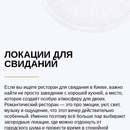
ЛОКАЦИИ ДЛЯ
СВИДАНИЙ
Если вы ищете ресторан для свидания в Киеве, важно
найти не просто заведение с хорошей кухней, а место,
которое создаёт особую атмосферу для двоих.
Романтический ресторан — это про эмоции, уют, свет,
музыку и ощущение, что этот вечер действительно
особенный. Именно поэтому всё больше пар выбирают
загородные локации, где можно отдохнуть от
городского шума и провести время в спокойной