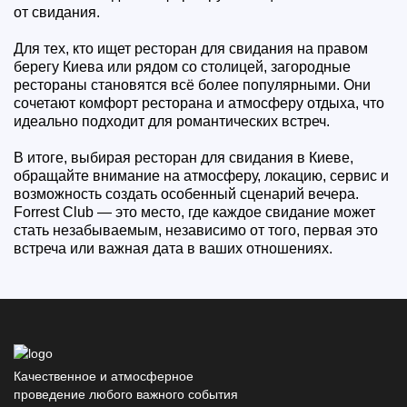
от свидания.
Для тех, кто ищет ресторан для свидания на правом
берегу Киева или рядом со столицей, загородные
рестораны становятся всё более популярными. Они
сочетают комфорт ресторана и атмосферу отдыха, что
идеально подходит для романтических встреч.
В итоге, выбирая ресторан для свидания в Киеве,
обращайте внимание на атмосферу, локацию, сервис и
возможность создать особенный сценарий вечера.
Forrest Club — это место, где каждое свидание может
стать незабываемым, независимо от того, первая это
встреча или важная дата в ваших отношениях.
Качественное и атмосферное
проведение любого важного события