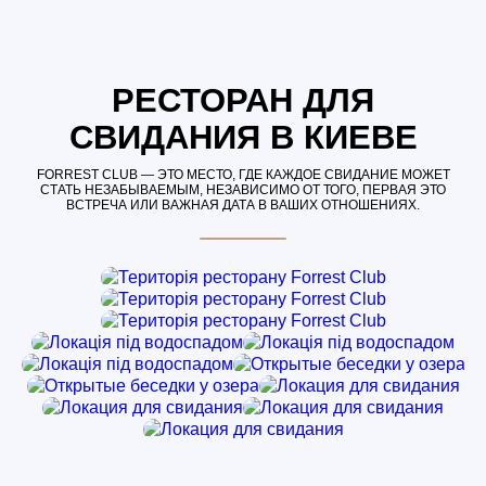
РЕСТОРАН ДЛЯ
СВИДАНИЯ В КИЕВЕ
FORREST CLUB — ЭТО МЕСТО, ГДЕ КАЖДОЕ СВИДАНИЕ МОЖЕТ
СТАТЬ НЕЗАБЫВАЕМЫМ, НЕЗАВИСИМО ОТ ТОГО, ПЕРВАЯ ЭТО
ВСТРЕЧА ИЛИ ВАЖНАЯ ДАТА В ВАШИХ ОТНОШЕНИЯХ.