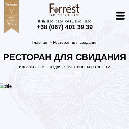
Пн-Пт:
11:00 – 23:00 |
Сб-Вс:
11:00 – 23:00
+38 (067) 401 39 39
Главная
Ресторан для свидания
РЕСТОРАН ДЛЯ СВИДАНИЯ
ИДЕАЛЬНОЕ МЕСТО ДЛЯ РОМАНТИЧЕСКОГО ВЕЧЕРА