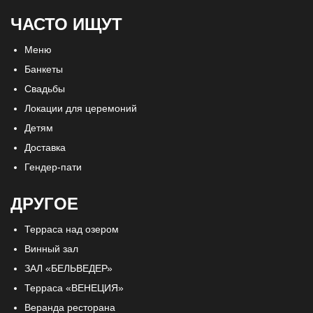
ЧАСТО ИЩУТ
Меню
Банкеты
Свадьбы
Локации для церемоний
Детям
Доставка
Гендер-пати
ДРУГОЕ
Терраса над озером
Винный зал
ЗАЛ «БЕЛЬВЕДЕР»
Терраса «ВЕНЕЦИЯ»
Веранда ресторана