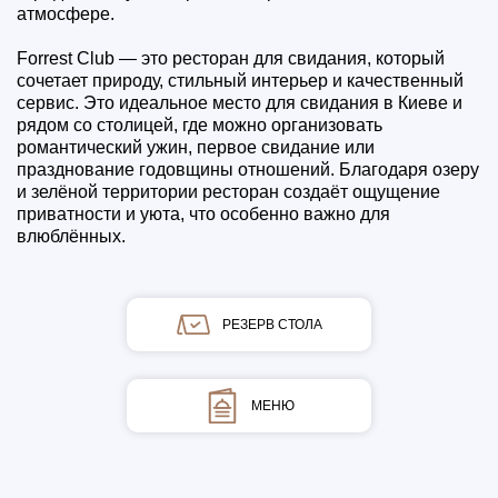
атмосфере.
Forrest Club — это ресторан для свидания, который
сочетает природу, стильный интерьер и качественный
сервис. Это идеальное место для свидания в Киеве и
рядом со столицей, где можно организовать
романтический ужин, первое свидание или
празднование годовщины отношений. Благодаря озеру
и зелёной территории ресторан создаёт ощущение
приватности и уюта, что особенно важно для
влюблённых.
РЕЗЕРВ СТОЛА
МЕНЮ